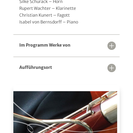
Silke Schurack – Horn
Rupert Wachter – Klarinette
Christian Kunert – Fagott
Isabel von Bernsdorff – Piano
Im Programm Werke von
Aufführungsort