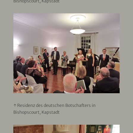
Bishopscourt, Kapstadt
↑ Residenz des deutschen Botschafters in
Bishopscourt, Kapstadt