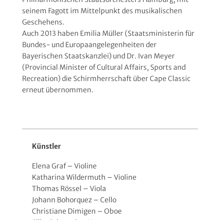
seinem Fagott im Mittelpunkt des musikalischen
Geschehens.
Auch 2013 haben Emilia Müller (Staatsministerin für
Bundes- und Europaangelegenheiten der
Bayerischen Staatskanzlei) und Dr. Ivan Meyer
(Provincial Minister of Cultural Affairs, Sports and
Recreation) die Schirmherrschaft über Cape Classic
erneut übernommen.
Künstler
Elena Graf – Violine
Katharina Wildermuth – Violine
Thomas Rössel – Viola
Johann Bohorquez – Cello
Christiane Dimigen – Oboe