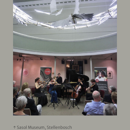
↑ Sasol Museum, Stellenbosch