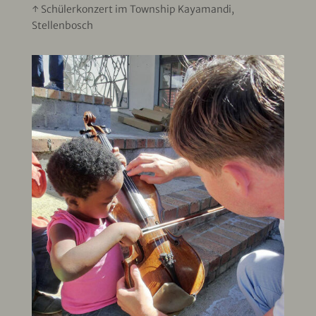
↑ Schülerkonzert im Township Kayamandi,
Stellenbosch