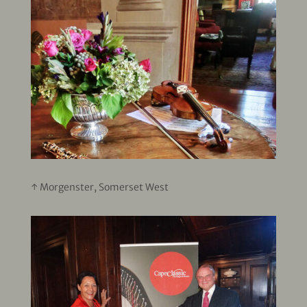
↑ Morgenster, Somerset West