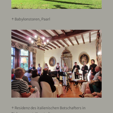
↑ Babylonstoren, Paarl
↑ Residenz des italienischen Botschafters in