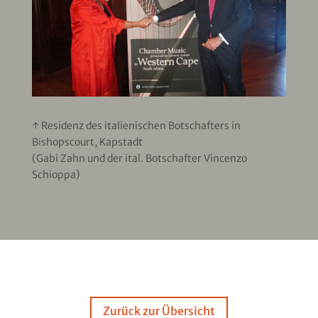
↑ Residenz des italienischen Botschafters in
Bishopscourt, Kapstadt
(Gabi Zahn und der ital. Botschafter Vincenzo
Schioppa)
Zurück zur Übersicht