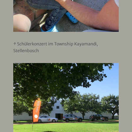
↑ Schülerkonzert im Township Kayamandi,
Stellenbosch