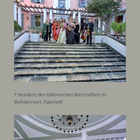
↑ Residenz des italienischen Botschafters in
Bishopscourt, Kapstadt