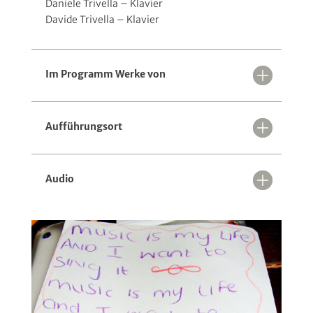
Daniele Trivella – Klavier
Davide Trivella – Klavier
Im Programm Werke von
Aufführungsort
Audio