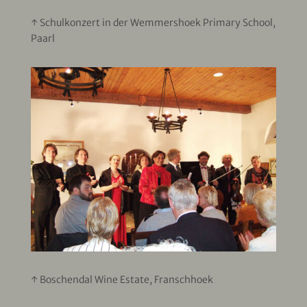
↑ Schulkonzert in der Wemmershoek Primary School,
Paarl
↑ Boschendal Wine Estate, Franschhoek