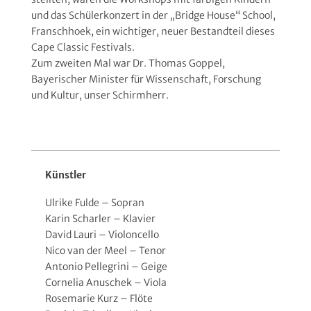
und das Schülerkonzert in der „Bridge House“ School,
Franschhoek, ein wichtiger, neuer Bestandteil dieses
Cape Classic Festivals.
Zum zweiten Mal war Dr. Thomas Goppel,
Bayerischer Minister für Wissenschaft, Forschung
und Kultur, unser Schirmherr.
Künstler
Ulrike Fulde – Sopran
Karin Scharler – Klavier
David Lauri – Violoncello
Nico van der Meel – Tenor
Antonio Pellegrini – Geige
Cornelia Anuschek – Viola
Rosemarie Kurz – Flöte