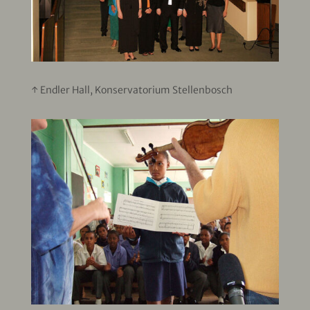
↑ Endler Hall, Konservatorium Stellenbosch